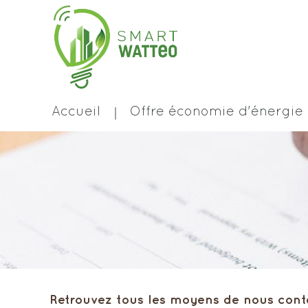
Accueil
Offre économie d'énergie
Retrouvez tous les moyens de nous conta