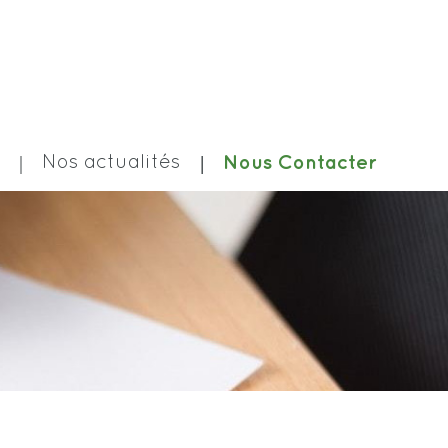
Nos actualités
Nous Contacter