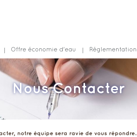
Offre économie d'eau
Réglementation
Nous Contacter
cter, notre équipe sera ravie de vous répondre.