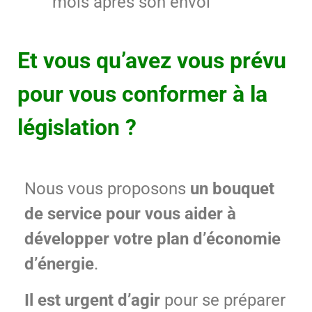
mois apres son envoi
Et vous qu’avez vous prévu
pour vous conformer à la
législation ?
Nous vous proposons
un bouquet
de service pour vous aider à
développer votre plan d’économie
d’énergie
.
Il est urgent d’agir
pour se préparer