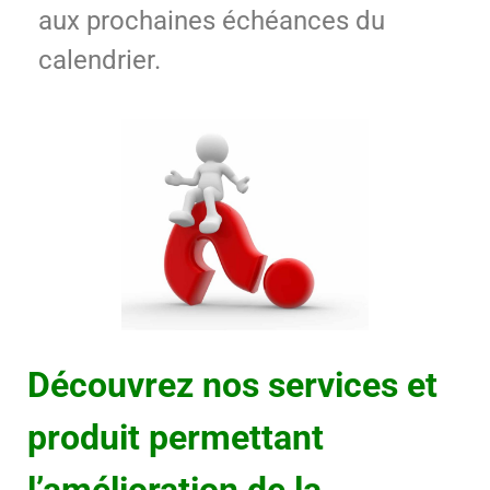
aux prochaines échéances du
calendrier.
Découvrez nos services et
produit permettant