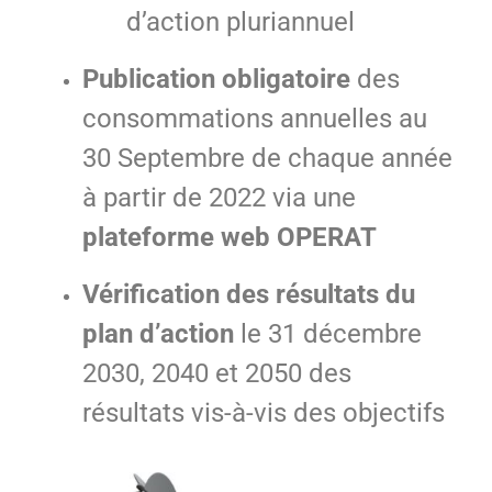
d’action pluriannuel
Publication obligatoire
des
consommations annuelles au
30 Septembre de chaque année
à partir de 2022 via une
plateforme web OPERAT
Vérification des résultats du
plan d’action
le 31 décembre
2030, 2040 et 2050 des
résultats vis-à-vis des objectifs