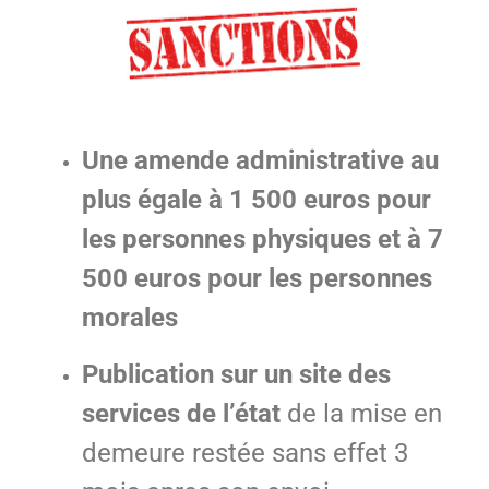
Une amende administrative au
plus égale à 1 500 euros pour
les personnes physiques et à 7
500 euros pour les personnes
morales
Publication sur un site des
services de l’état
de la mise en
demeure restée sans effet 3