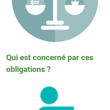
Qui est concerné par ces
obligations ?