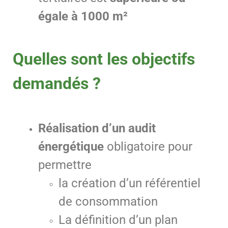
égale à 1000 m²
Quelles sont les objectifs
demandés ?
Réalisation d’un audit
énergétique
obligatoire pour
permettre
la création d’un référentiel
de consommation
La définition d’un plan