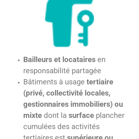
Bailleurs et locataires
en
responsabilité partagée
Bâtiments à usage
tertiaire
(privé, collectivité locales,
gestionnaires immobiliers) ou
mixte
dont la
surface
plancher
cumulées des activités
tertiaires est
supérieure ou