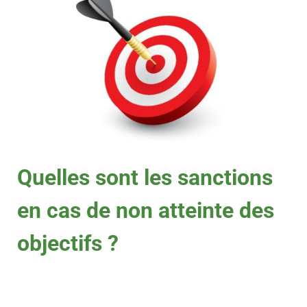
Quelles sont les sanctions
en cas de non atteinte des
objectifs ?