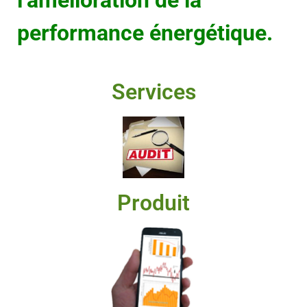
l’amélioration de la
performance énergétique.
Services
Produit