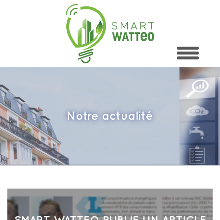
Notre actualité