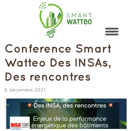
Conference Smart
Watteo Des INSAs,
Des rencontres
8 décembre 2021.