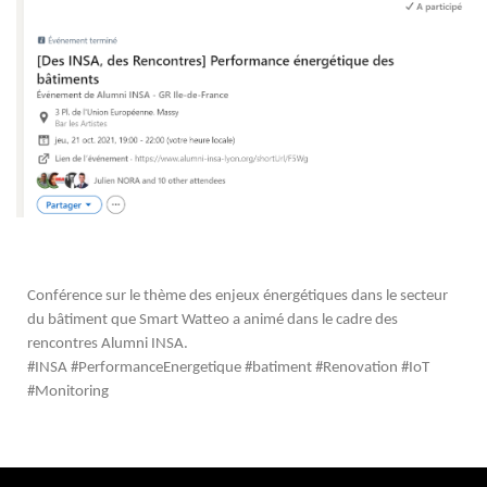
Conférence sur le thème des enjeux énergétiques dans le secteur
du bâtiment que Smart Watteo a animé dans le cadre des
rencontres Alumni INSA.
#INSA #PerformanceEnergetique #batiment #Renovation #IoT
#Monitoring