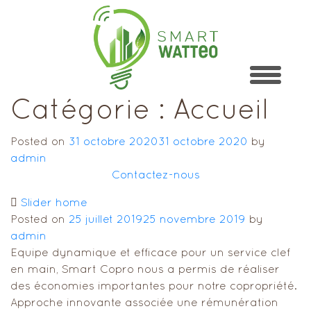
Catégorie :
Accueil
Posted on
31 octobre 2020
31 octobre 2020
by
admin
Contactez-nous
Slider home
Posted on
25 juillet 2019
25 novembre 2019
by
admin
Equipe dynamique et efficace pour un service clef
en main, Smart Copro nous a permis de réaliser
des économies importantes pour notre copropriété.
Approche innovante associée une rémunération