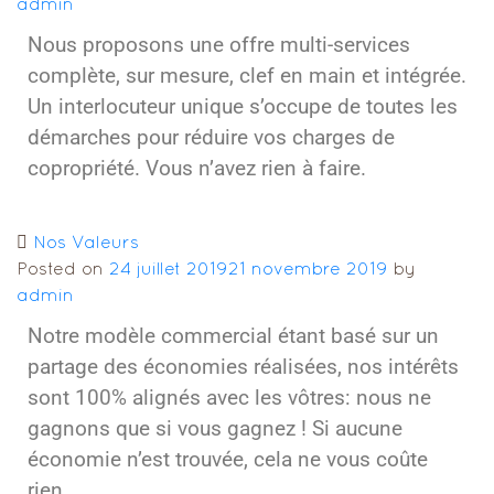
admin
Nous proposons une offre multi-services
complète, sur mesure, clef en main et intégrée.
Un interlocuteur unique s’occupe de toutes les
démarches pour réduire vos charges de
copropriété. Vous n’avez rien à faire.
Nos Valeurs
Posted on
24 juillet 2019
21 novembre 2019
by
admin
Notre modèle commercial étant basé sur un
partage des économies réalisées, nos intérêts
sont 100% alignés avec les vôtres: nous ne
gagnons que si vous gagnez ! Si aucune
économie n’est trouvée, cela ne vous coûte
rien.