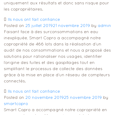
uniquement aux résultats et donc sans risque pour
les copropriétaires.
Ils nous ont fait confiance
Posted on
25 juillet 2019
21 novembre 2019
by
admin
Faisant face à des surconsommations en eau
inexpliquée, Smart Copro a accompagné notre
copropriété de 466 lots dans la réalisation d’un
audit de nos consommations et nous a proposé des
solutions pour rationaliser nos usages, identifier
l’origine des fuites et des gaspillages tout en
simplifiant le processus de collecte des données
grâce à la mise en place d’un réseau de compteurs
connectés.
Ils nous ont fait confiance
Posted on
20 novembre 2019
25 novembre 2019
by
smartcopro
Smart Copro a accompagné notre copropriété en