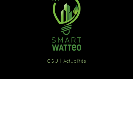
CGU
Actualités