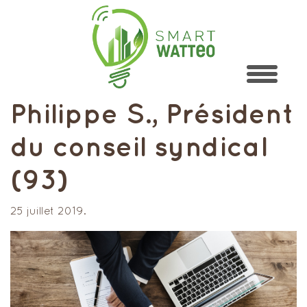
Philippe S., Président
du conseil syndical
(93)
25 juillet 2019.