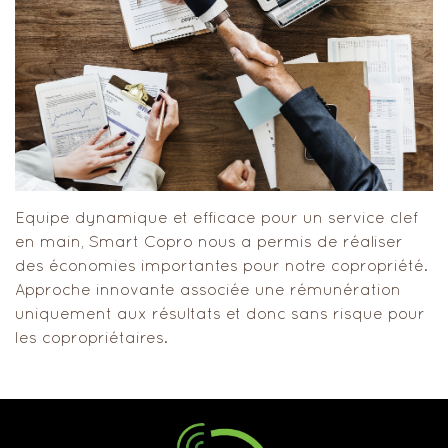
Equipe dynamique et efficace pour un service clef
en main, Smart Copro nous a permis de réaliser
des économies importantes pour notre copropriété.
Approche innovante associée une rémunération
uniquement aux résultats et donc sans risque pour
les copropriétaires.