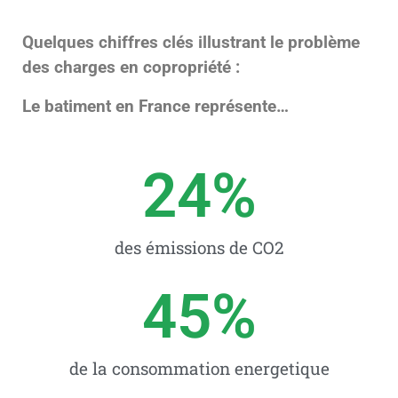
Quelques chiffres clés illustrant le problème
des charges en copropriété :
Le batiment en France représente…
24
%
des émissions de CO2
45
%
de la consommation energetique