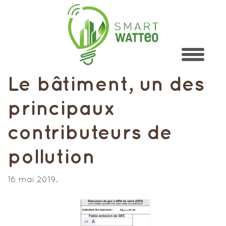
Le bâtiment, un des
principaux
contributeurs de
pollution
16 mai 2019.