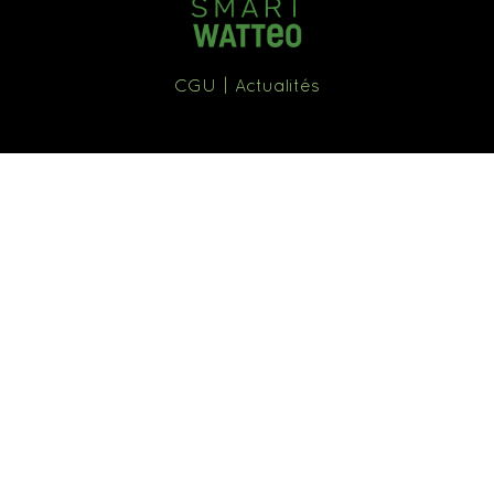
CGU
Actualités