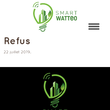
Refus
22 juillet 2019.