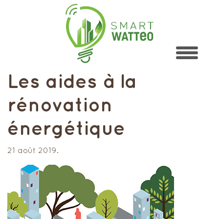
Les aides à la
rénovation
énergétique
21 août 2019.