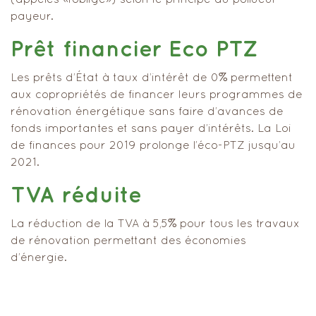
(appelés «l’obligé») selon le principe du pollueur-
payeur.
Prêt financier Eco PTZ
Les prêts d’État à taux d’intérêt de 0% permettent
aux copropriétés de financer leurs programmes de
rénovation énergétique sans faire d’avances de
fonds importantes et sans payer d’intérêts. La Loi
de finances pour 2019 prolonge l’éco-PTZ jusqu’au
2021.
TVA réduite
La réduction de la TVA à 5,5% pour tous les travaux
de rénovation permettant des économies
d’énergie.