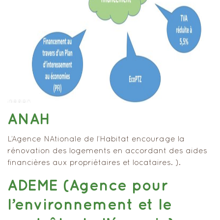
ANAH
L’Agence NAtionale de l’Habitat encourage la
rénovation des logements en accordant des aides
financières aux propriétaires et locataires. ).
ADEME (Agence pour
l’environnement et le