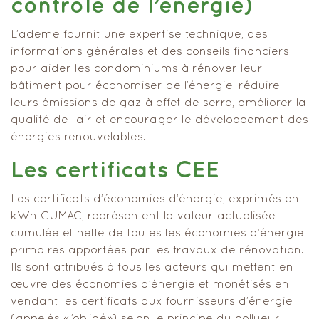
contrôle de l’énergie)
L’ademe fournit une expertise technique, des
informations générales et des conseils financiers
pour aider les condominiums à rénover leur
bâtiment pour économiser de l’énergie, réduire
leurs émissions de gaz à effet de serre, améliorer la
qualité de l’air et encourager le développement des
énergies renouvelables.
Les certificats CEE
Les certificats d’économies d’énergie, exprimés en
kWh CUMAC, représentent la valeur actualisée
cumulée et nette de toutes les économies d’énergie
primaires apportées par les travaux de rénovation.
Ils sont attribués à tous les acteurs qui mettent en
œuvre des économies d’énergie et monétisés en
vendant les certificats aux fournisseurs d’énergie