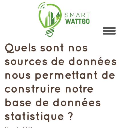
Quels sont nos
sources de données
nous permettant de
construire notre
base de données
statistique ?